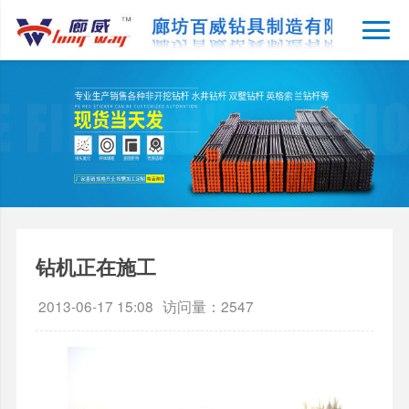
钻机正在施工
2013-06-17 15:08
访问量：2547