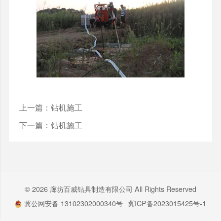
上一篇：
钻机施工
下一篇：
钻机施工
© 2026 廊坊百威钻具制造有限公司 All Rights Reserved
冀公网安备 13102302000340号
冀ICP备2023015425号-1