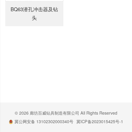
BQ63潜孔冲击器及钻
头
© 2026 廊坊百威钻具制造有限公司 All Rights Reserved
冀公网安备 13102302000340号
冀ICP备2023015425号-1