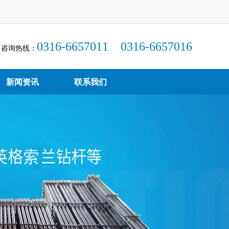
0316-6657011 0316-6657016
咨询热线：
新闻资讯
联系我们