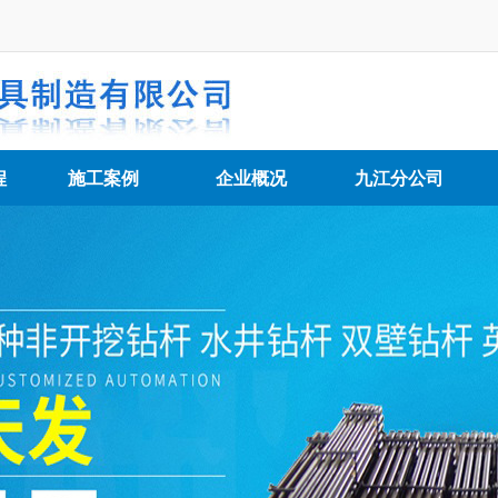
程
施工案例
企业概况
九江分公司