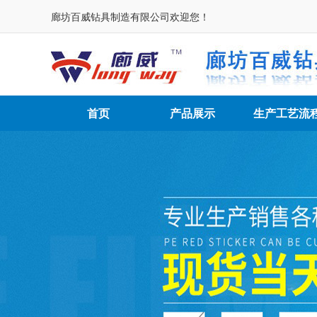
廊坊百威钻具制造有限公司欢迎您！
首页
产品展示
生产工艺流