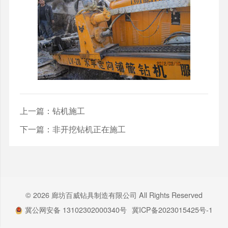
上一篇：
钻机施工
下一篇：
非开挖钻机正在施工
© 2026 廊坊百威钻具制造有限公司 All Rights Reserved
冀公网安备 13102302000340号
冀ICP备2023015425号-1