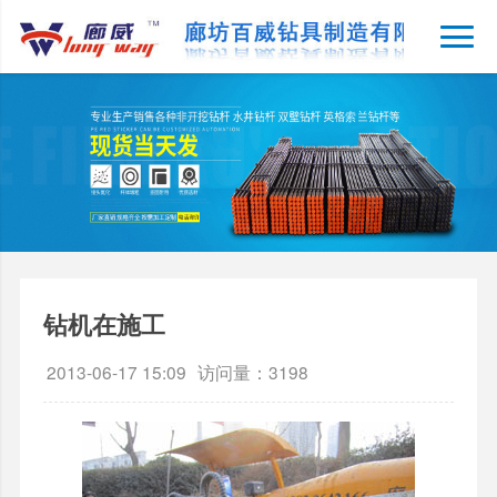
钻机在施工
2013-06-17 15:09
访问量：3198