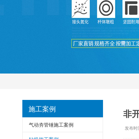
施工案例
非
气动夯管锤施工案例
发布时间