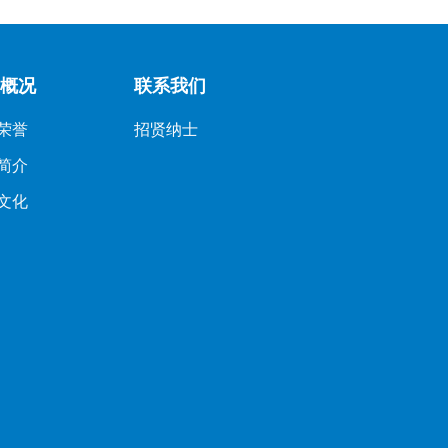
概况
联系我们
荣誉
招贤纳士
简介
文化