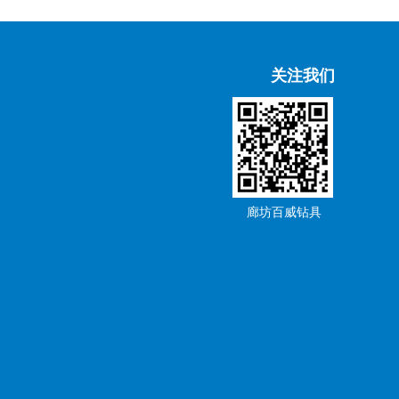
关注我们
廊坊百威钻具