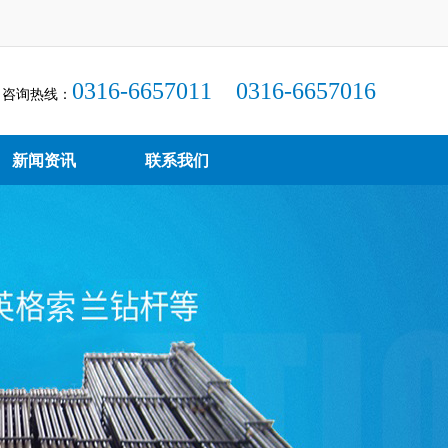
0316-6657011 0316-6657016
咨询热线：
新闻资讯
联系我们