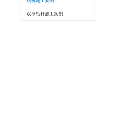
钻机施工案例
双壁钻杆施工案例