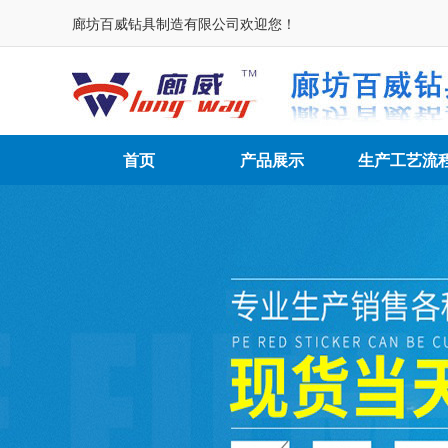
廊坊百威钻具制造有限公司欢迎您！
首页
产品展示
生产工艺流