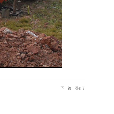
下一篇：
没有了