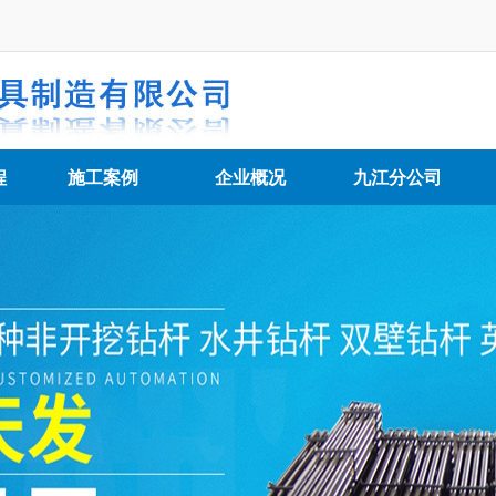
程
施工案例
企业概况
九江分公司