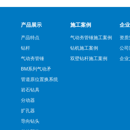
产品展示
施工案例
企业
产品特点
气动夯管锤施工案例
资质
钻杆
钻机施工案例
公司
气动夯管锤
双壁钻杆施工案例
企业
BM系列气动矛
管道原位置换系统
岩石钻具
分动器
扩孔器
导向钻头