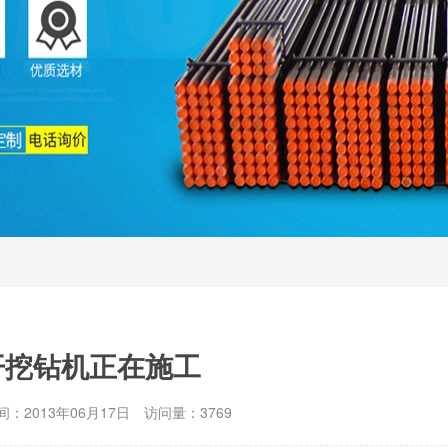
开挖钻机正在施工
：2013年06月17日
访问量：3769