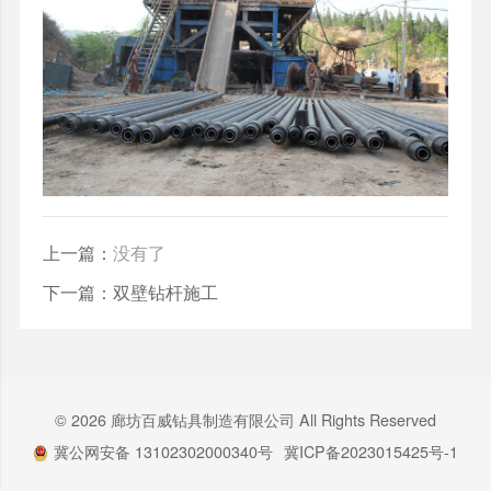
上一篇：
没有了
下一篇：
双壁钻杆施工
© 2026 廊坊百威钻具制造有限公司 All Rights Reserved
冀公网安备 13102302000340号
冀ICP备2023015425号-1