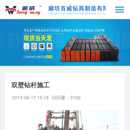
双壁钻杆施工
2013-06-17 15:18
访问量：3162