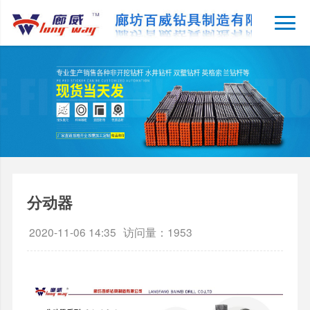
分动器
2020-11-06 14:35
访问量：1953