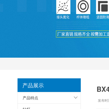
产品展示
BX
产品特点
发布时间