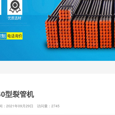
40型裂管机
：2021年09月29日
访问量：2745