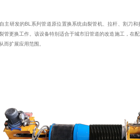
自主研发的BL系列管道原位置换系统由裂管机、拉杆、割刀和
裂管更换工作。该设备特别适合于城市旧管道的改造施工，在配
从而扩展应用范围。