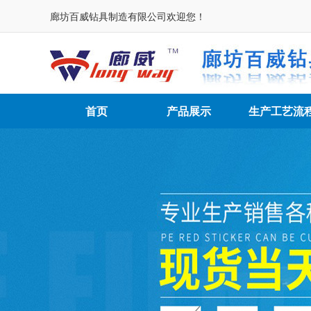
廊坊百威钻具制造有限公司欢迎您！
首页
产品展示
生产工艺流