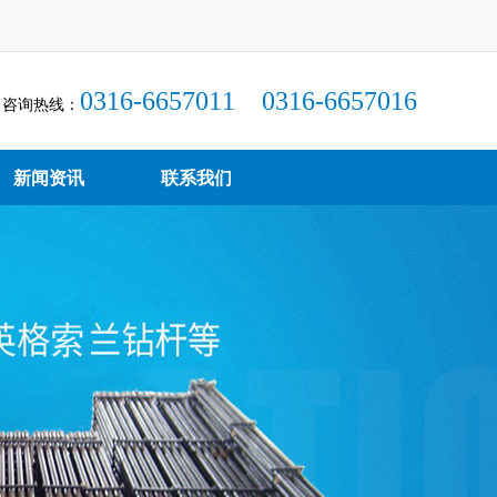
0316-6657011 0316-6657016
咨询热线：
新闻资讯
联系我们