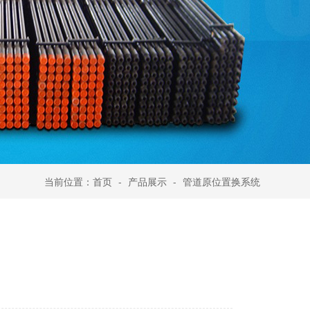
当前位置：
首页
-
产品展示
-
管道原位置换系统