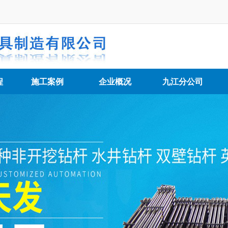
程
施工案例
企业概况
九江分公司