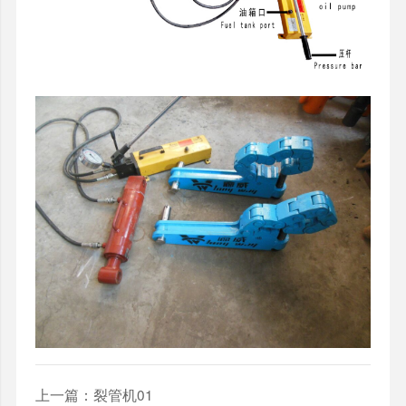
上一篇：
裂管机01