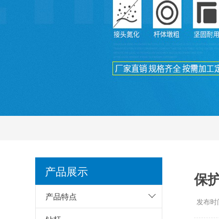
产品展示
保
产品特点
发布时间