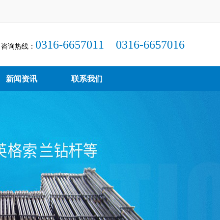
0316-6657011 0316-6657016
咨询热线：
新闻资讯
联系我们