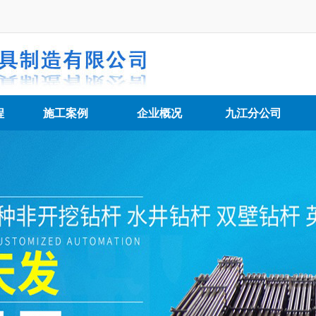
程
施工案例
企业概况
九江分公司