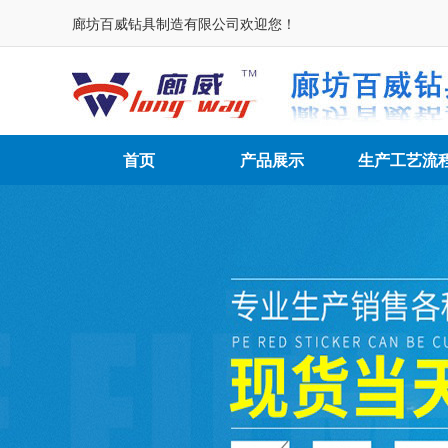
廊坊百威钻具制造有限公司欢迎您！
首页
产品展示
生产工艺流